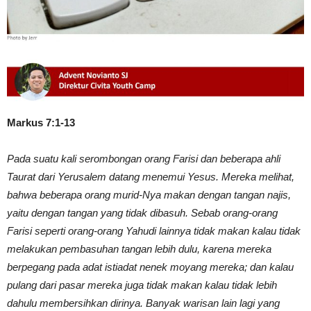
Markus 7:1-13
Pada suatu kali serombongan orang Farisi dan beberapa ahli
Taurat dari Yerusalem datang menemui Yesus. Mereka melihat,
bahwa beberapa orang murid-Nya makan dengan tangan najis,
yaitu dengan tangan yang tidak dibasuh. Sebab orang-orang
Farisi seperti orang-orang Yahudi lainnya tidak makan kalau tidak
melakukan pembasuhan tangan lebih dulu, karena mereka
berpegang pada adat istiadat nenek moyang mereka; dan kalau
pulang dari pasar mereka juga tidak makan kalau tidak lebih
dahulu membersihkan dirinya. Banyak warisan lain lagi yang