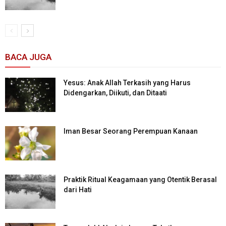
BACA JUGA
Yesus: Anak Allah Terkasih yang Harus
Didengarkan, Diikuti, dan Ditaati
Iman Besar Seorang Perempuan Kanaan
Praktik Ritual Keagamaan yang Otentik Berasal
dari Hati