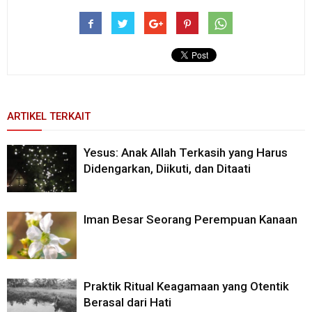
ARTIKEL TERKAIT
Yesus: Anak Allah Terkasih yang Harus
Didengarkan, Diikuti, dan Ditaati
Iman Besar Seorang Perempuan Kanaan
Praktik Ritual Keagamaan yang Otentik
Berasal dari Hati