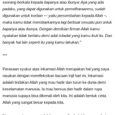
seorang berkata kepada bapanya atau ibunya: Apa yang ada
padaku, yang dapat digunakan untuk pemeliharaanmu, sudah
digunakan untuk korban — yaitu persembahan kepada Allah –,
maka kamu tidak membiarkannya lagi berbuat sesuatu pun untuk
bapanya atau ibunya. Dengan demikian firman Allah kamu
nyatakan tidak berlaku demi adat istiadat yang kamu ikuti itu. Dan
banyak hal lain seperti itu yang kamu lakukan.”
***
Perasaan syukur atas inkarnasi Allah merupakan hal yang saya
rasakan dengan merefleksikan bacaan Injil hari ini. Inkarnasi
adalah tindakan Allah yang mau hadir dan turun ke dunia demi
keselamatan manusia. Ia mau bersua dan hadir dalam rupa
manusia supaya bisa dikenali oleh kita. Ini adalah bentuk cinta
Allah yang sangat besar kepada kita.