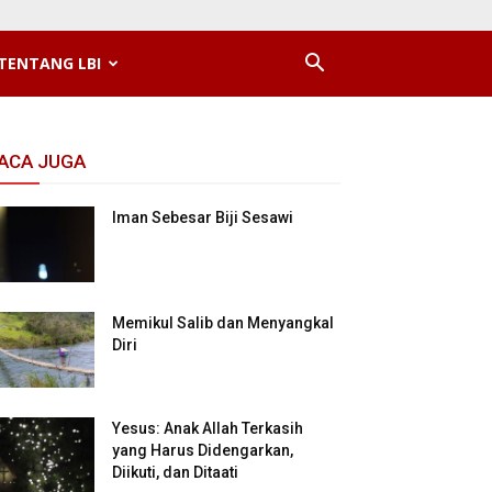
TENTANG LBI
ACA JUGA
Iman Sebesar Biji Sesawi
Memikul Salib dan Menyangkal
Diri
Yesus: Anak Allah Terkasih
yang Harus Didengarkan,
Diikuti, dan Ditaati