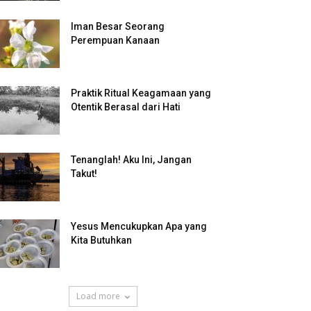
Iman Besar Seorang
Perempuan Kanaan
Praktik Ritual Keagamaan yang
Otentik Berasal dari Hati
Tenanglah! Aku Ini, Jangan
Takut!
Yesus Mencukupkan Apa yang
Kita Butuhkan
Load more