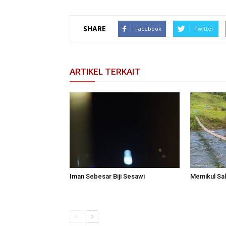
SHARE
Facebook
Twitter
ARTIKEL TERKAIT
Iman Sebesar Biji Sesawi
Memikul Sal