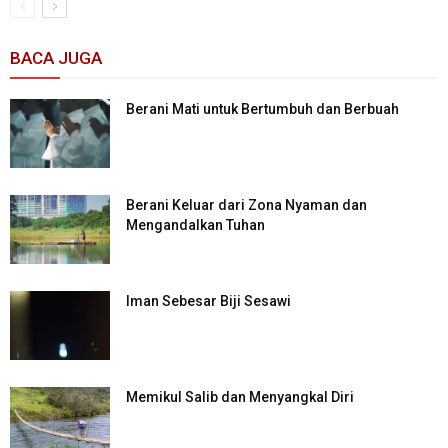
BACA JUGA
Berani Mati untuk Bertumbuh dan Berbuah
Berani Keluar dari Zona Nyaman dan
Mengandalkan Tuhan
Iman Sebesar Biji Sesawi
Memikul Salib dan Menyangkal Diri