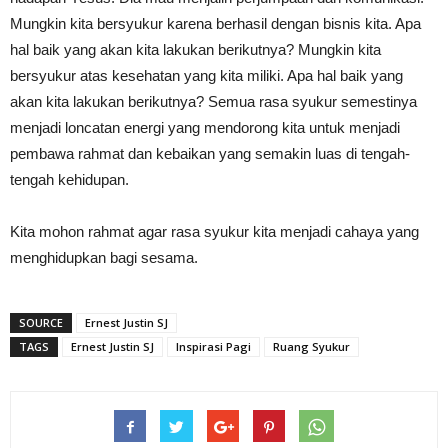
Mungkin kita bersyukur karena berhasil dengan bisnis kita. Apa
hal baik yang akan kita lakukan berikutnya? Mungkin kita
bersyukur atas kesehatan yang kita miliki. Apa hal baik yang
akan kita lakukan berikutnya? Semua rasa syukur semestinya
menjadi loncatan energi yang mendorong kita untuk menjadi
pembawa rahmat dan kebaikan yang semakin luas di tengah-
tengah kehidupan.
Kita mohon rahmat agar rasa syukur kita menjadi cahaya yang
menghidupkan bagi sesama.
SOURCE
Ernest Justin SJ
TAGS
Ernest Justin SJ
Inspirasi Pagi
Ruang Syukur