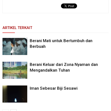
ARTIKEL TERKAIT
Berani Mati untuk Bertumbuh dan
Berbuah
Berani Keluar dari Zona Nyaman dan
Mengandalkan Tuhan
Iman Sebesar Biji Sesawi