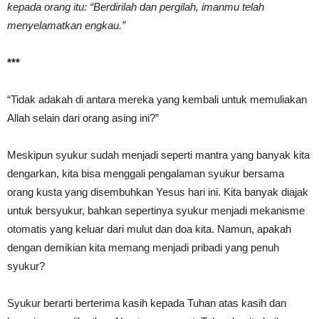
kepada orang itu: “Berdirilah dan pergilah, imanmu telah
menyelamatkan engkau.”
***
“Tidak adakah di antara mereka yang kembali untuk memuliakan
Allah selain dari orang asing ini?”
Meskipun syukur sudah menjadi seperti mantra yang banyak kita
dengarkan, kita bisa menggali pengalaman syukur bersama
orang kusta yang disembuhkan Yesus hari ini. Kita banyak diajak
untuk bersyukur, bahkan sepertinya syukur menjadi mekanisme
otomatis yang keluar dari mulut dan doa kita. Namun, apakah
dengan demikian kita memang menjadi pribadi yang penuh
syukur?
Syukur berarti berterima kasih kepada Tuhan atas kasih dan