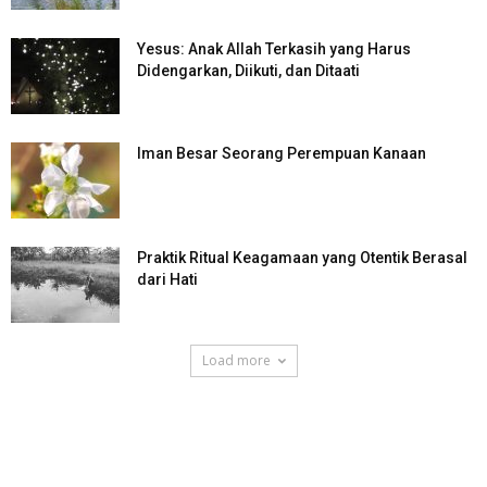
Yesus: Anak Allah Terkasih yang Harus
Didengarkan, Diikuti, dan Ditaati
Iman Besar Seorang Perempuan Kanaan
Praktik Ritual Keagamaan yang Otentik Berasal
dari Hati
Load more
SuarNews.com