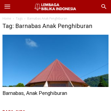
Home
Tags
Barnabas Anak Penghiburan
Tag: Barnabas Anak Penghiburan
Barnabas, Anak Penghiburan