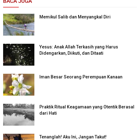
BACA JUGA
Memikul Salib dan Menyangkal Diri
Yesus: Anak Allah Terkasih yang Harus
Didengarkan, Diikuti, dan Ditaati
Iman Besar Seorang Perempuan Kanaan
Praktik Ritual Keagamaan yang Otentik Berasal
dari Hati
Tenanglah! Aku Ini, Jangan Takut!