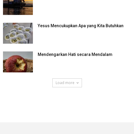
Yesus Mencukupkan Apa yang Kita Butuhkan
Mendengarkan Hati secara Mendalam
Load more
SuarNews.com