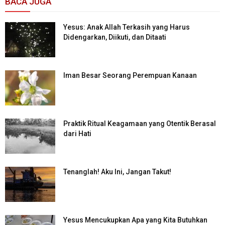
BACA JUGA
Yesus: Anak Allah Terkasih yang Harus
Didengarkan, Diikuti, dan Ditaati
Iman Besar Seorang Perempuan Kanaan
Praktik Ritual Keagamaan yang Otentik Berasal
dari Hati
Tenanglah! Aku Ini, Jangan Takut!
Yesus Mencukupkan Apa yang Kita Butuhkan