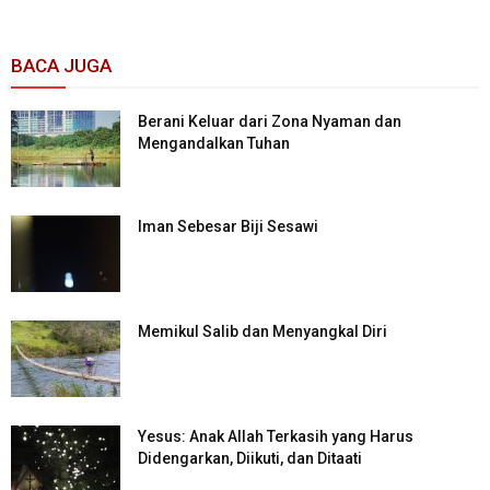
BACA JUGA
Berani Keluar dari Zona Nyaman dan
Mengandalkan Tuhan
Iman Sebesar Biji Sesawi
Memikul Salib dan Menyangkal Diri
Yesus: Anak Allah Terkasih yang Harus
Didengarkan, Diikuti, dan Ditaati