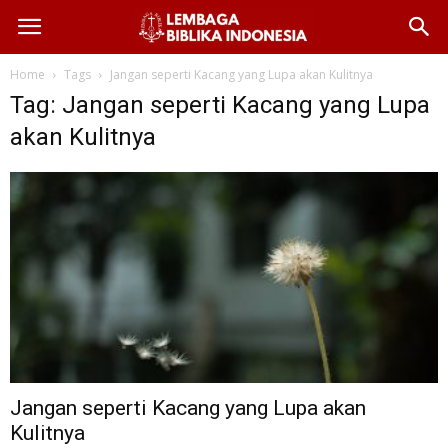
Home
Tags
Jangan seperti Kacang yang Lupa akan Kulitnya
Tag: Jangan seperti Kacang yang Lupa
akan Kulitnya
Jangan seperti Kacang yang Lupa akan
Kulitnya