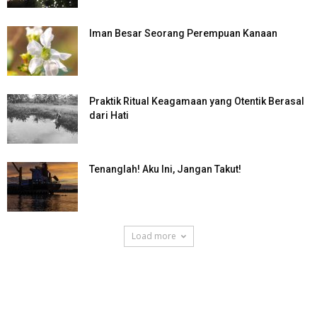
Iman Besar Seorang Perempuan Kanaan
Praktik Ritual Keagamaan yang Otentik Berasal
dari Hati
Tenanglah! Aku Ini, Jangan Takut!
Load more
SuarNews.com