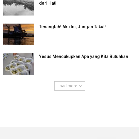
dari Hati
Tenanglah! Aku Ini, Jangan Takut!
Yesus Mencukupkan Apa yang Kita Butuhkan
Load more
SuarNews.com