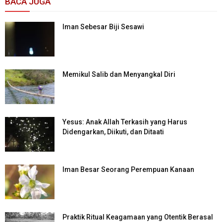
BACA JUGA
Iman Sebesar Biji Sesawi
Memikul Salib dan Menyangkal Diri
Yesus: Anak Allah Terkasih yang Harus
Didengarkan, Diikuti, dan Ditaati
Iman Besar Seorang Perempuan Kanaan
Praktik Ritual Keagamaan yang Otentik Berasal