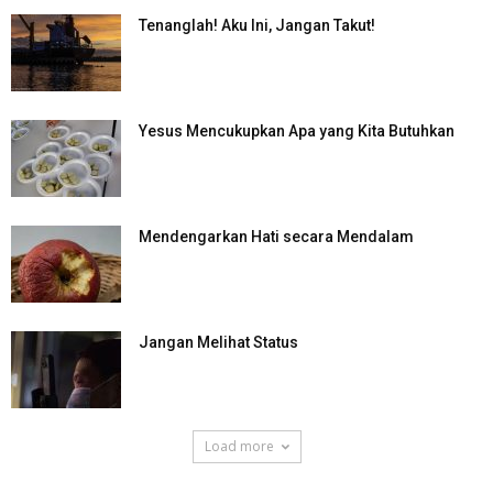
Tenanglah! Aku Ini, Jangan Takut!
Yesus Mencukupkan Apa yang Kita Butuhkan
Mendengarkan Hati secara Mendalam
Jangan Melihat Status
Load more