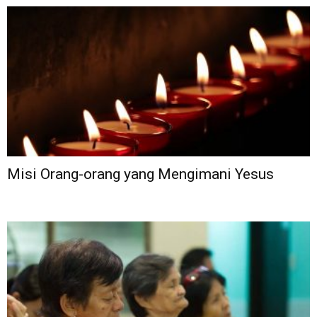
Misi Orang-orang yang Mengimani Yesus