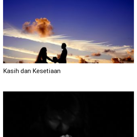
Kasih dan Kesetiaan