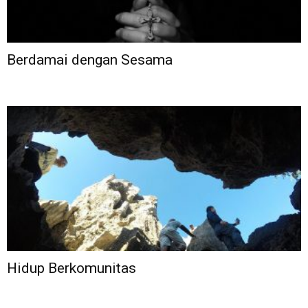
Berdamai dengan Sesama
Hidup Berkomunitas