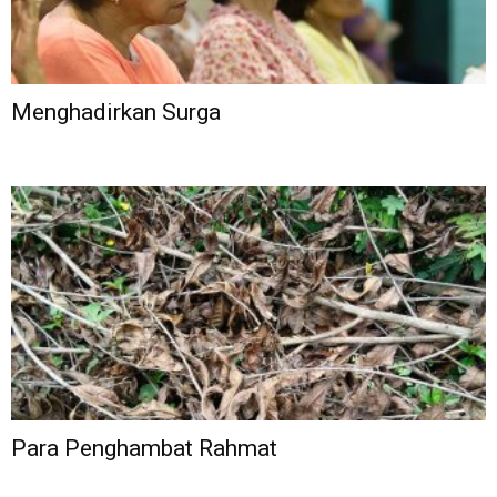
Menghadirkan Surga
Para Penghambat Rahmat