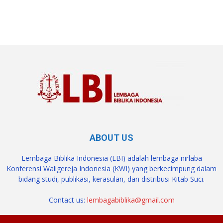
SuarNews.com
ABOUT US
Lembaga Biblika Indonesia (LBI) adalah lembaga nirlaba
Konferensi Waligereja Indonesia (KWI) yang berkecimpung dalam
bidang studi, publikasi, kerasulan, dan distribusi Kitab Suci.
Contact us:
lembagabiblika@gmail.com