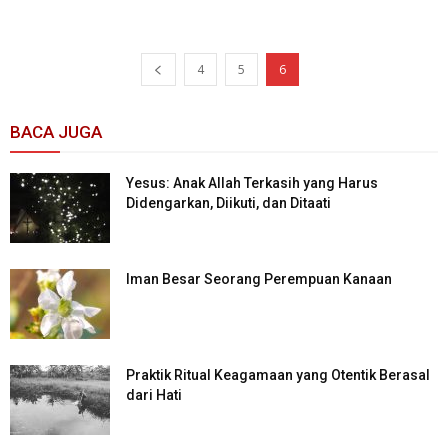
4
5
6
BACA JUGA
Yesus: Anak Allah Terkasih yang Harus
Didengarkan, Diikuti, dan Ditaati
Iman Besar Seorang Perempuan Kanaan
Praktik Ritual Keagamaan yang Otentik Berasal
dari Hati