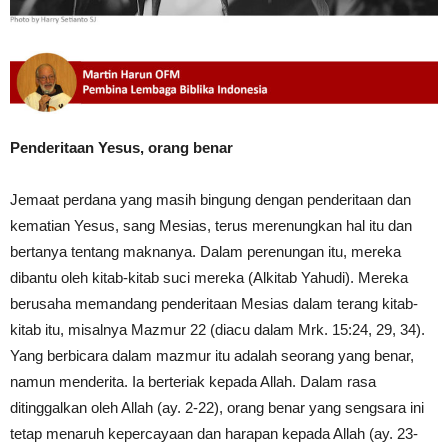
Penderitaan Yesus, orang benar
Jemaat perdana yang masih bingung dengan penderitaan dan
kematian Yesus, sang Mesias, terus merenungkan hal itu dan
bertanya tentang maknanya. Dalam perenungan itu, mereka
dibantu oleh kitab-kitab suci mereka (Alkitab Yahudi). Mereka
berusaha memandang penderitaan Mesias dalam terang kitab-
kitab itu, misalnya Mazmur 22 (diacu dalam Mrk. 15:24, 29, 34).
Yang berbicara dalam mazmur itu adalah seorang yang benar,
namun menderita. Ia berteriak kepada Allah. Dalam rasa
ditinggalkan oleh Allah (ay. 2-22), orang benar yang sengsara ini
tetap menaruh kepercayaan dan harapan kepada Allah (ay. 23-