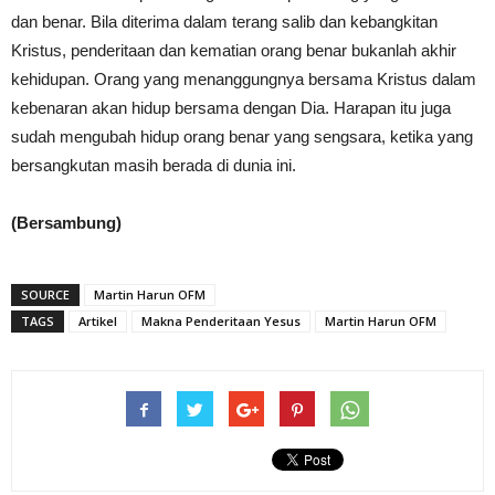
dan benar. Bila diterima dalam terang salib dan kebangkitan
Kristus, penderitaan dan kematian orang benar bukanlah akhir
kehidupan. Orang yang menanggungnya bersama Kristus dalam
kebenaran akan hidup bersama dengan Dia. Harapan itu juga
sudah mengubah hidup orang benar yang sengsara, ketika yang
bersangkutan masih berada di dunia ini.
(Bersambung)
SOURCE
Martin Harun OFM
TAGS
Artikel
Makna Penderitaan Yesus
Martin Harun OFM