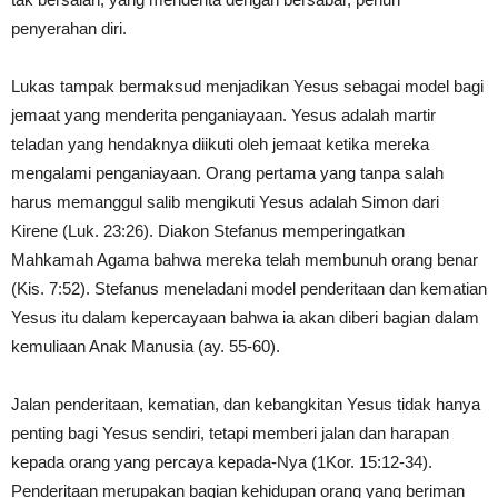
penyerahan diri.
Lukas tampak bermaksud menjadikan Yesus sebagai model bagi
jemaat yang menderita penganiayaan. Yesus adalah martir
teladan yang hendaknya diikuti oleh jemaat ketika mereka
mengalami penganiayaan. Orang pertama yang tanpa salah
harus memanggul salib mengikuti Yesus adalah Simon dari
Kirene (Luk. 23:26). Diakon Stefanus memperingatkan
Mahkamah Agama bahwa mereka telah membunuh orang benar
(Kis. 7:52). Stefanus meneladani model penderitaan dan kematian
Yesus itu dalam kepercayaan bahwa ia akan diberi bagian dalam
kemuliaan Anak Manusia (ay. 55-60).
Jalan penderitaan, kematian, dan kebangkitan Yesus tidak hanya
penting bagi Yesus sendiri, tetapi memberi jalan dan harapan
kepada orang yang percaya kepada-Nya (1Kor. 15:12-34).
Penderitaan merupakan bagian kehidupan orang yang beriman