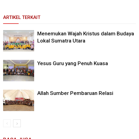
ARTIKEL TERKAIT
Menemukan Wajah Kristus dalam Budaya
Lokal Sumatra Utara
Yesus Guru yang Penuh Kuasa
Allah Sumber Pembaruan Relasi