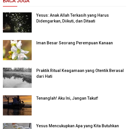
BACA JUGA
Yesus: Anak Allah Terkasih yang Harus
Didengarkan, Diikuti, dan Ditaati
Iman Besar Seorang Perempuan Kanaan
Praktik Ritual Keagamaan yang Otentik Berasal
dari Hati
Tenanglah! Aku Ini, Jangan Takut!
Yesus Mencukupkan Apa yang Kita Butuhkan