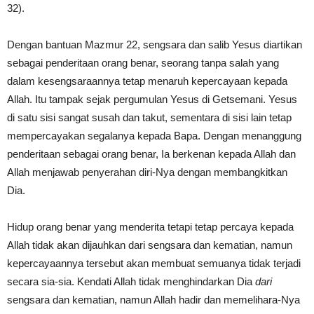
32).
Dengan bantuan Mazmur 22, sengsara dan salib Yesus diartikan
sebagai penderitaan orang benar, seorang tanpa salah yang
dalam kesengsaraannya tetap menaruh kepercayaan kepada
Allah. Itu tampak sejak pergumulan Yesus di Getsemani. Yesus
di satu sisi sangat susah dan takut, sementara di sisi lain tetap
mempercayakan segalanya kepada Bapa. Dengan menanggung
penderitaan sebagai orang benar, Ia berkenan kepada Allah dan
Allah menjawab penyerahan diri-Nya dengan membangkitkan
Dia.
Hidup orang benar yang menderita tetapi tetap percaya kepada
Allah tidak akan dijauhkan dari sengsara dan kematian, namun
kepercayaannya tersebut akan membuat semuanya tidak terjadi
secara sia-sia. Kendati Allah tidak menghindarkan Dia
dari
sengsara dan kematian, namun Allah hadir dan memelihara-Nya