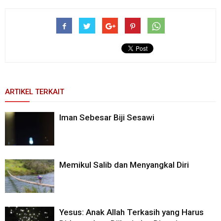
ARTIKEL TERKAIT
Iman Sebesar Biji Sesawi
Memikul Salib dan Menyangkal Diri
Yesus: Anak Allah Terkasih yang Harus