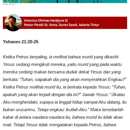
Yohanes 21:20-25
Ketika Petrus berpaling, ia melihat bahwa murid yang dikasihi
Yesus sedang mengikuti mereka, yaitu murid yang pada waktu
mereka sedang makan bersama duduk dekat Yesus dan yang
berkata: “Tuhan, siapakah dia yang akan menyerahkan Engkau?”
Ketika Petrus melihat murid itu, ia berkata kepada Yesus: “Tuhan,
apakah yang akan terjadi dengan dia ini?” Jawab Yesus: “Jikalau
Aku menghendaki, supaya ia tinggal hidup sampai Aku datang, itu
bukan urusanmu. Tetapi engkau: ikutlah Aku.” Maka tersebarlah
kabar di antara saudara-saudara itu, bahwa murid itu tidak akan
mati. Tetapi Yesus tidak mengatakan kepada Petrus, bahwa