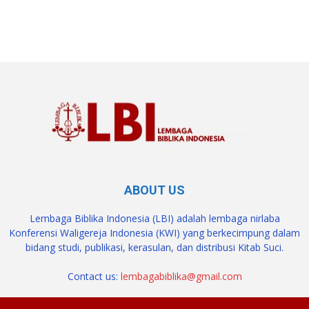
SuarNews.com
ABOUT US
Lembaga Biblika Indonesia (LBI) adalah lembaga nirlaba
Konferensi Waligereja Indonesia (KWI) yang berkecimpung dalam
bidang studi, publikasi, kerasulan, dan distribusi Kitab Suci.
Contact us:
lembagabiblika@gmail.com