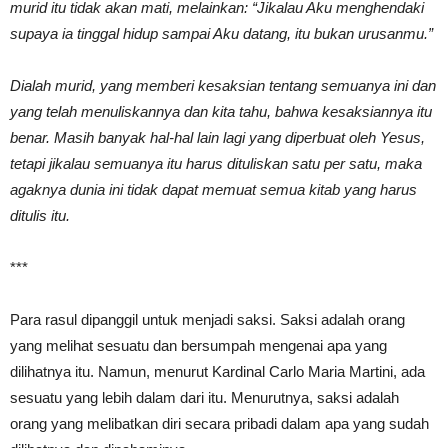
murid itu tidak akan mati, melainkan: “Jikalau Aku menghendaki
supaya ia tinggal hidup sampai Aku datang, itu bukan urusanmu.”
Dialah murid, yang memberi kesaksian tentang semuanya ini dan
yang telah menuliskannya dan kita tahu, bahwa kesaksiannya itu
benar. Masih banyak hal-hal lain lagi yang diperbuat oleh Yesus,
tetapi jikalau semuanya itu harus dituliskan satu per satu, maka
agaknya dunia ini tidak dapat memuat semua kitab yang harus
ditulis itu.
***
Para rasul dipanggil untuk menjadi saksi. Saksi adalah orang
yang melihat sesuatu dan bersumpah mengenai apa yang
dilihatnya itu. Namun, menurut Kardinal Carlo Maria Martini, ada
sesuatu yang lebih dalam dari itu. Menurutnya, saksi adalah
orang yang melibatkan diri secara pribadi dalam apa yang sudah