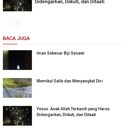
Didengarkan, Diikuti, dan Ditaati
BACA JUGA
Iman Sebesar Biji Sesawi
Memikul Salib dan Menyangkal Diri
Yesus: Anak Allah Terkasih yang Harus
Didengarkan, Diikuti, dan Ditaati