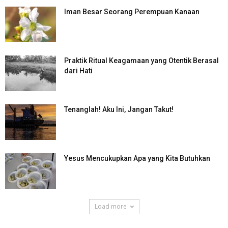
Iman Besar Seorang Perempuan Kanaan
Praktik Ritual Keagamaan yang Otentik Berasal
dari Hati
Tenanglah! Aku Ini, Jangan Takut!
Yesus Mencukupkan Apa yang Kita Butuhkan
Load more