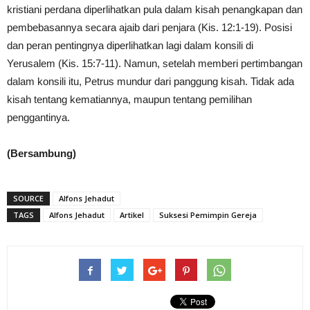
kristiani perdana diperlihatkan pula dalam kisah penangkapan dan
pembebasannya secara ajaib dari penjara (Kis. 12:1-19). Posisi
dan peran pentingnya diperlihatkan lagi dalam konsili di
Yerusalem (Kis. 15:7-11). Namun, setelah memberi pertimbangan
dalam konsili itu, Petrus mundur dari panggung kisah. Tidak ada
kisah tentang kematiannya, maupun tentang pemilihan
penggantinya.
(Bersambung)
SOURCE
Alfons Jehadut
TAGS
Alfons Jehadut
Artikel
Suksesi Pemimpin Gereja