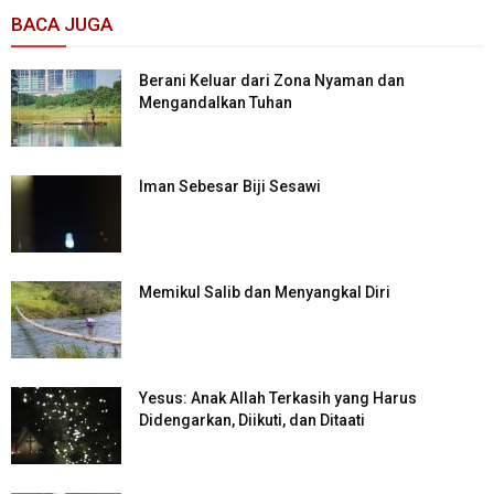
BACA JUGA
Berani Keluar dari Zona Nyaman dan
Mengandalkan Tuhan
Iman Sebesar Biji Sesawi
Memikul Salib dan Menyangkal Diri
Yesus: Anak Allah Terkasih yang Harus
Didengarkan, Diikuti, dan Ditaati