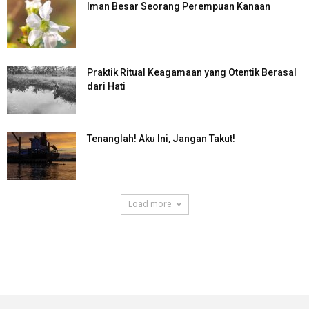
Iman Besar Seorang Perempuan Kanaan
Praktik Ritual Keagamaan yang Otentik Berasal
dari Hati
Tenanglah! Aku Ini, Jangan Takut!
Load more
SuarNews.com