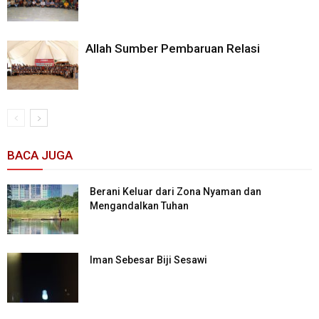
Allah Sumber Pembaruan Relasi
BACA JUGA
Berani Keluar dari Zona Nyaman dan
Mengandalkan Tuhan
Iman Sebesar Biji Sesawi