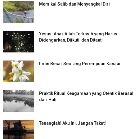
Memikul Salib dan Menyangkal Diri
Yesus: Anak Allah Terkasih yang Harus
Didengarkan, Diikuti, dan Ditaati
Iman Besar Seorang Perempuan Kanaan
Praktik Ritual Keagamaan yang Otentik Berasal
dari Hati
Tenanglah! Aku Ini, Jangan Takut!