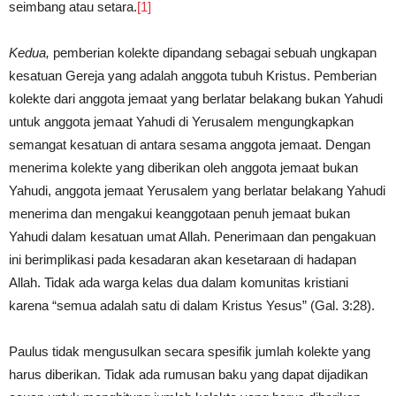
seimbang atau setara.
[1]
Kedua,
pemberian kolekte dipandang sebagai sebuah ungkapan
kesatuan Gereja yang adalah anggota tubuh Kristus. Pemberian
kolekte dari anggota jemaat yang berlatar belakang bukan Yahudi
untuk anggota jemaat Yahudi di Yerusalem mengungkapkan
semangat kesatuan di antara sesama anggota jemaat. Dengan
menerima kolekte yang diberikan oleh anggota jemaat bukan
Yahudi, anggota jemaat Yerusalem yang berlatar belakang Yahudi
menerima dan mengakui keanggotaan penuh jemaat bukan
Yahudi dalam kesatuan umat Allah. Penerimaan dan pengakuan
ini berimplikasi pada kesadaran akan kesetaraan di hadapan
Allah. Tidak ada warga kelas dua dalam komunitas kristiani
karena “semua adalah satu di dalam Kristus Yesus” (Gal. 3:28).
Paulus tidak mengusulkan secara spesifik jumlah kolekte yang
harus diberikan. Tidak ada rumusan baku yang dapat dijadikan