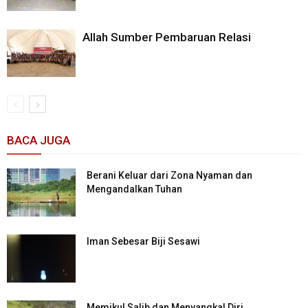
Allah Sumber Pembaruan Relasi
BACA JUGA
Berani Keluar dari Zona Nyaman dan
Mengandalkan Tuhan
Iman Sebesar Biji Sesawi
Memikul Salib dan Menyangkal Diri