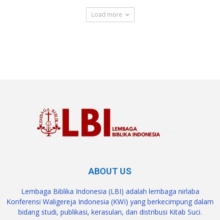
Load more
SuarNews.com
ABOUT US
Lembaga Biblika Indonesia (LBI) adalah lembaga nirlaba
Konferensi Waligereja Indonesia (KWI) yang berkecimpung dalam
bidang studi, publikasi, kerasulan, dan distribusi Kitab Suci.