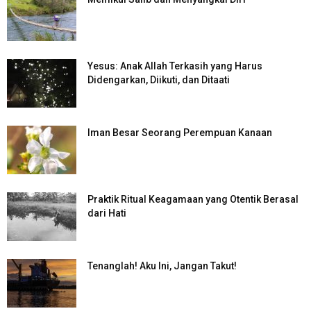
Yesus: Anak Allah Terkasih yang Harus
Didengarkan, Diikuti, dan Ditaati
Iman Besar Seorang Perempuan Kanaan
Praktik Ritual Keagamaan yang Otentik Berasal
dari Hati
Tenanglah! Aku Ini, Jangan Takut!