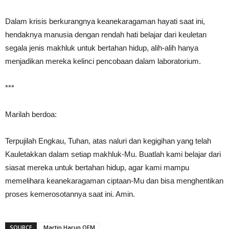
Dalam krisis berkurangnya keanekaragaman hayati saat ini,
hendaknya manusia dengan rendah hati belajar dari keuletan
segala jenis makhluk untuk bertahan hidup, alih-alih hanya
menjadikan mereka kelinci pencobaan dalam laboratorium.
***
Marilah berdoa:
Terpujilah Engkau, Tuhan, atas naluri dan kegigihan yang telah
Kauletakkan dalam setiap makhluk-Mu. Buatlah kami belajar dari
siasat mereka untuk bertahan hidup, agar kami mampu
memelihara keanekaragaman ciptaan-Mu dan bisa menghentikan
proses kemerosotannya saat ini. Amin.
SOURCE
Martin Harun OFM