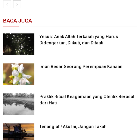
BACA JUGA
Yesus: Anak Allah Terkasih yang Harus
Didengarkan, Diikuti, dan Ditaati
Iman Besar Seorang Perempuan Kanaan
Praktik Ritual Keagamaan yang Otentik Berasal
dari Hati
Tenanglah! Aku Ini, Jangan Takut!