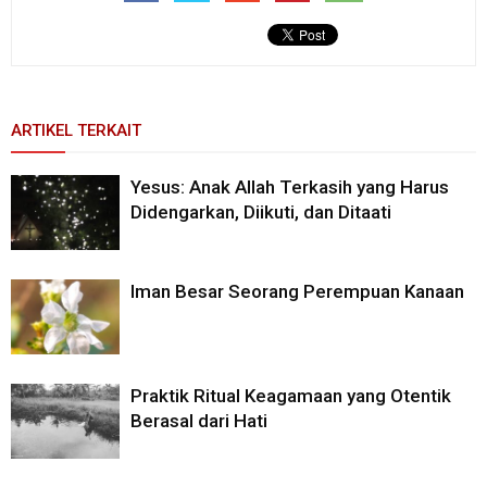
ARTIKEL TERKAIT
Yesus: Anak Allah Terkasih yang Harus
Didengarkan, Diikuti, dan Ditaati
Iman Besar Seorang Perempuan Kanaan
Praktik Ritual Keagamaan yang Otentik
Berasal dari Hati