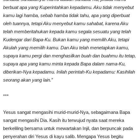
berbuat apa yang Kuperintahkan kepadamu. Aku tidak menyebut
kamu lagi hamba, sebab hamba tidak tahu, apa yang diperbuat
oleh tuannya, tetapi Aku menyebut kamu sahabat, karena Aku
telah memberitahukan kepada kamu segala sesuatu yang telah
Kudengar dari Bapa-Ku. Bukan kamu yang memilih Aku, tetapi
Akulah yang memilih kamu. Dan Aku telah menetapkan kamu,
supaya kamu pergi dan menghasilkan buah dan buahmu itu tetap,
supaya apa yang kamu minta kepada Bapa dalam nama-Ku,
diberikan-Nya kepadamu. Inilah perintah-Ku kepadamu: Kasihilah
seorang akan yang lain.”
***
Yesus sangat mengasihi murid-murid-Nya, sebagaimana Bapa
sangat mengasihi Dia. Kasih itu terwujud nyata saat mereka
berkeliling bersama untuk mewartakan Injil, dan berpuncak pada
penyerahan diri Yesus di kayu salib. Mengapa Yesus begitu