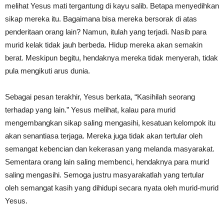
melihat Yesus mati tergantung di kayu salib. Betapa menyedihkan
sikap mereka itu. Bagaimana bisa mereka bersorak di atas
penderitaan orang lain? Namun, itulah yang terjadi. Nasib para
murid kelak tidak jauh berbeda. Hidup mereka akan semakin
berat. Meskipun begitu, hendaknya mereka tidak menyerah, tidak
pula mengikuti arus dunia.
Sebagai pesan terakhir, Yesus berkata, “Kasihilah seorang
terhadap yang lain.” Yesus melihat, kalau para murid
mengembangkan sikap saling mengasihi, kesatuan kelompok itu
akan senantiasa terjaga. Mereka juga tidak akan tertular oleh
semangat kebencian dan kekerasan yang melanda masyarakat.
Sementara orang lain saling membenci, hendaknya para murid
saling mengasihi. Semoga justru masyarakatlah yang tertular
oleh semangat kasih yang dihidupi secara nyata oleh murid-murid
Yesus.