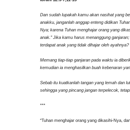
Dan sudah lupakah kamu akan nasihat yang be
anakku, janganlah anggap enteng didikan Tuhan
Nya; karena Tuhan menghajar orang yang dikas
anak.” Jika kamu harus menanggung ganjaran;
terdapat anak yang tidak dihajar oleh ayahnya?
Memang tiap-tiap ganjaran pada waktu ia diberi
kemudian ia menghasilkan buah kebenaran yan
Sebab itu kuatkanlah tangan yang lemah dan lut
sehingga yang pincang jangan terpelecok, teta
***
“Tuhan menghajar orang yang dikasihi-Nya, da