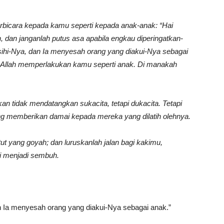
rbicara kepada kamu seperti kepada anak-anak: “Hai
S
, dan janganlah putus asa apabila engkau diperingatkan-
ihi-Nya, dan Ia menyesah orang yang diakui-Nya sebagai
 Allah memperlakukan kamu seperti anak. Di manakah
kan tidak mendatangkan sukacita, tetapi dukacita. Tetapi
g memberikan damai kepada mereka yang dilatih olehnya.
ut yang goyah; dan luruskanlah jalan bagi kakimu,
pi menjadi sembuh.
n Ia menyesah orang yang diakui-Nya sebagai anak.”