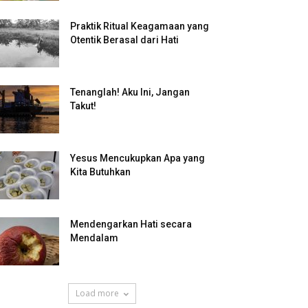
Praktik Ritual Keagamaan yang
Otentik Berasal dari Hati
Tenanglah! Aku Ini, Jangan
Takut!
Yesus Mencukupkan Apa yang
Kita Butuhkan
Mendengarkan Hati secara
Mendalam
Load more