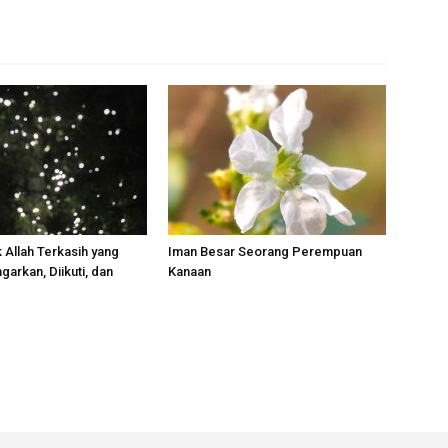
 Allah Terkasih yang
Iman Besar Seorang Perempuan
garkan, Diikuti, dan
Kanaan