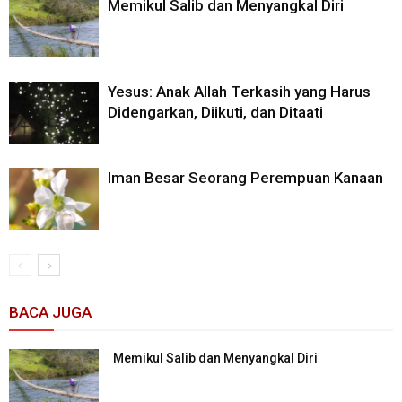
Memikul Salib dan Menyangkal Diri
Yesus: Anak Allah Terkasih yang Harus
Didengarkan, Diikuti, dan Ditaati
Iman Besar Seorang Perempuan Kanaan
BACA JUGA
Memikul Salib dan Menyangkal Diri