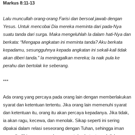
Markus 8:11-13
Lalu muncullah orang-orang Farisi dan bersoal jawab dengan
Yesus. Untuk mencobai Dia mereka meminta dari pada-Nya
suatu tanda dari surga. Maka mengeluhlah Ia dalam hati-Nya dan
berkata: “Mengapa angkatan ini meminta tanda? Aku berkata
kepadamu, sesungguhnya kepada angkatan ini sekali-kali tidak
akan diberi tanda.” Ia meninggalkan mereka; Ia naik pula ke
perahu dan bertolak ke seberang.
***
Ada orang yang percaya pada orang lain dengan memberlakukan
syarat dan ketentuan tertentu. Jika orang lain memenuhi syarat
dan ketentuan itu, orang itu akan percaya kepadanya. Jika tidak,
ia akan ragu, kecewa, dan menolak. Sikap seperti ini sering
dipakai dalam relasi seseorang dengan Tuhan, sehingga iman