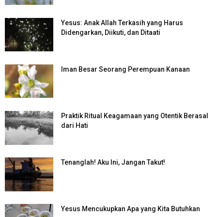
Yesus: Anak Allah Terkasih yang Harus
Didengarkan, Diikuti, dan Ditaati
Iman Besar Seorang Perempuan Kanaan
Praktik Ritual Keagamaan yang Otentik Berasal
dari Hati
Tenanglah! Aku Ini, Jangan Takut!
Yesus Mencukupkan Apa yang Kita Butuhkan