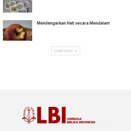
Mendengarkan Hati secara Mendalam
Load more
SuarNews.com