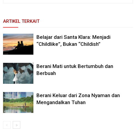
ARTIKEL TERKAIT
Belajar dari Santa Klara: Menjadi
“Childlike”, Bukan “Childish”
Berani Mati untuk Bertumbuh dan
Berbuah
Berani Keluar dari Zona Nyaman dan
Mengandalkan Tuhan