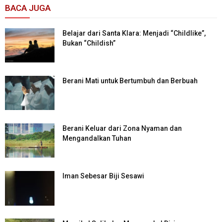
BACA JUGA
Belajar dari Santa Klara: Menjadi “Childlike”,
Bukan “Childish”
Berani Mati untuk Bertumbuh dan Berbuah
Berani Keluar dari Zona Nyaman dan
Mengandalkan Tuhan
Iman Sebesar Biji Sesawi