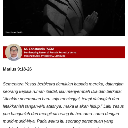
Matius 9:18-26
Sementara Yesus berbicara demikian kepada mereka, datanglah
seorang kepala rumah ibadat, lalu menyembah Dia dan berkata:
“Anakku perempuan baru saja meninggal, tetapi datanglah dan
letakkanlah tangan-Mu atasnya, maka ia akan hidup.” Lalu Yesus
pun bangunlah dan mengikuti orang itu bersama-sama dengan
murid-murid-Nya. Pada waktu itu seorang perempuan yang