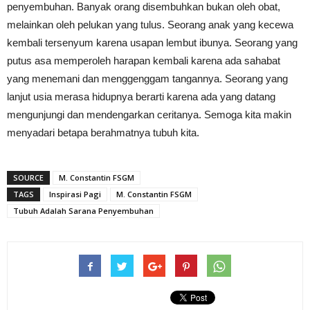
penyembuhan. Banyak orang disembuhkan bukan oleh obat,
melainkan oleh pelukan yang tulus. Seorang anak yang kecewa
kembali tersenyum karena usapan lembut ibunya. Seorang yang
putus asa memperoleh harapan kembali karena ada sahabat
yang menemani dan menggenggam tangannya. Seorang yang
lanjut usia merasa hidupnya berarti karena ada yang datang
mengunjungi dan mendengarkan ceritanya. Semoga kita makin
menyadari betapa berahmatnya tubuh kita.
SOURCE
M. Constantin FSGM
TAGS
Inspirasi Pagi
M. Constantin FSGM
Tubuh Adalah Sarana Penyembuhan