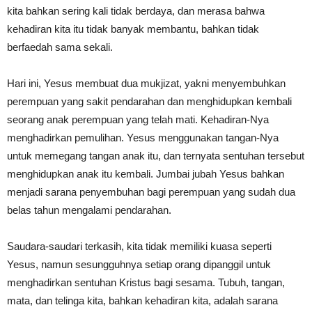
kita bahkan sering kali tidak berdaya, dan merasa bahwa
kehadiran kita itu tidak banyak membantu, bahkan tidak
berfaedah sama sekali.
Hari ini, Yesus membuat dua mukjizat, yakni menyembuhkan
perempuan yang sakit pendarahan dan menghidupkan kembali
seorang anak perempuan yang telah mati. Kehadiran-Nya
menghadirkan pemulihan. Yesus menggunakan tangan-Nya
untuk memegang tangan anak itu, dan ternyata sentuhan tersebut
menghidupkan anak itu kembali. Jumbai jubah Yesus bahkan
menjadi sarana penyembuhan bagi perempuan yang sudah dua
belas tahun mengalami pendarahan.
Saudara-saudari terkasih, kita tidak memiliki kuasa seperti
Yesus, namun sesungguhnya setiap orang dipanggil untuk
menghadirkan sentuhan Kristus bagi sesama. Tubuh, tangan,
mata, dan telinga kita, bahkan kehadiran kita, adalah sarana