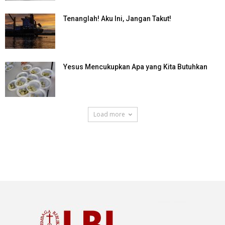
Tenanglah! Aku Ini, Jangan Takut!
Yesus Mencukupkan Apa yang Kita Butuhkan
Load more
SuarNews.com