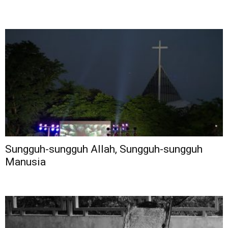
Sungguh-sungguh Allah, Sungguh-sungguh
Manusia