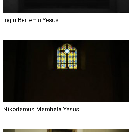
Ingin Bertemu Yesus
Nikodemus Membela Yesus