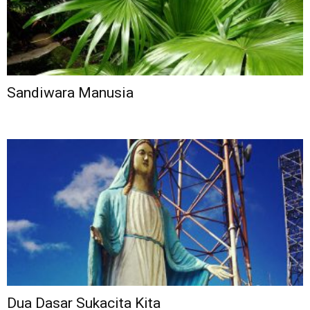
Sandiwara Manusia
Dua Dasar Sukacita Kita