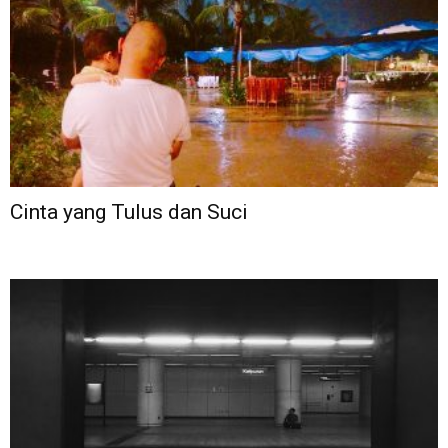
Cinta yang Tulus dan Suci