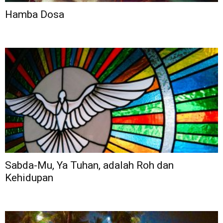
Hamba Dosa
Sabda-Mu, Ya Tuhan, adalah Roh dan
Kehidupan