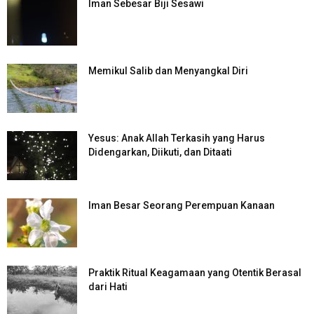
Iman Sebesar Biji Sesawi
Memikul Salib dan Menyangkal Diri
Yesus: Anak Allah Terkasih yang Harus
Didengarkan, Diikuti, dan Ditaati
Iman Besar Seorang Perempuan Kanaan
Praktik Ritual Keagamaan yang Otentik Berasal
dari Hati