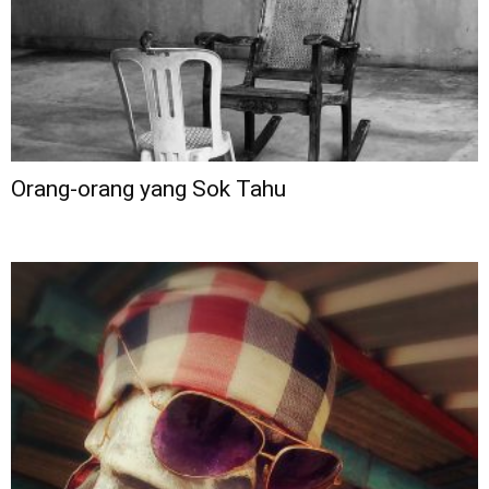
Orang-orang yang Sok Tahu