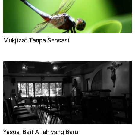
Mukjizat Tanpa Sensasi
Yesus, Bait Allah yang Baru