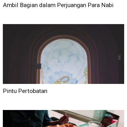
Ambil Bagian dalam Perjuangan Para Nabi
Pintu Pertobatan