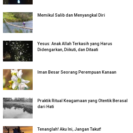
Memikul Salib dan Menyangkal Diri
Yesus: Anak Allah Terkasih yang Harus
Didengarkan, Diikuti, dan Ditaati
Iman Besar Seorang Perempuan Kanaan
Praktik Ritual Keagamaan yang Otentik Berasal
dari Hati
Tenanglah! Aku Ini, Jangan Takut!