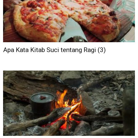
Apa Kata Kitab Suci tentang Ragi (3)