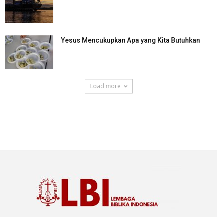
Yesus Mencukupkan Apa yang Kita Butuhkan
Load more
SuarNews.com