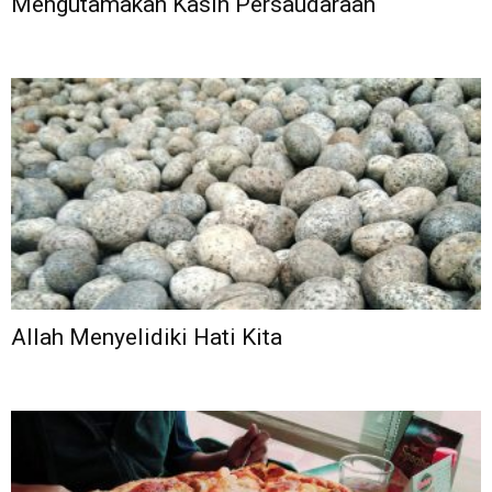
Mengutamakan Kasih Persaudaraan
Allah Menyelidiki Hati Kita