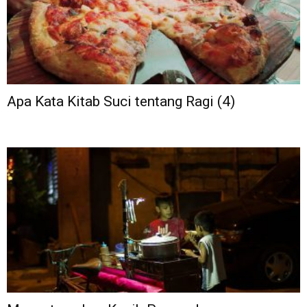
Apa Kata Kitab Suci tentang Ragi (4)