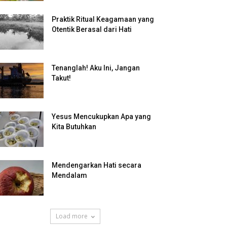
Praktik Ritual Keagamaan yang
Otentik Berasal dari Hati
Tenanglah! Aku Ini, Jangan
Takut!
Yesus Mencukupkan Apa yang
Kita Butuhkan
Mendengarkan Hati secara
Mendalam
Load more