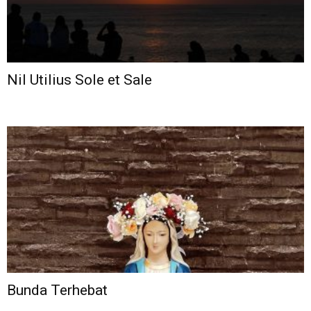
Nil Utilius Sole et Sale
Bunda Terhebat