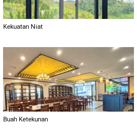
Kekuatan Niat
Buah Ketekunan