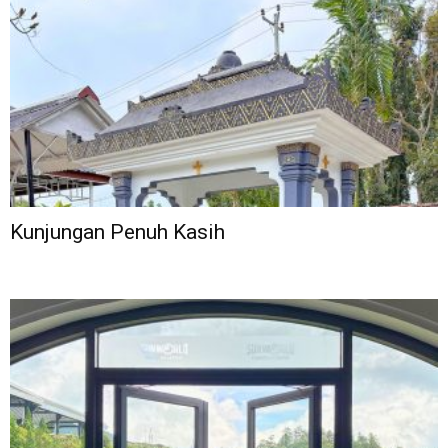
Kunjungan Penuh Kasih