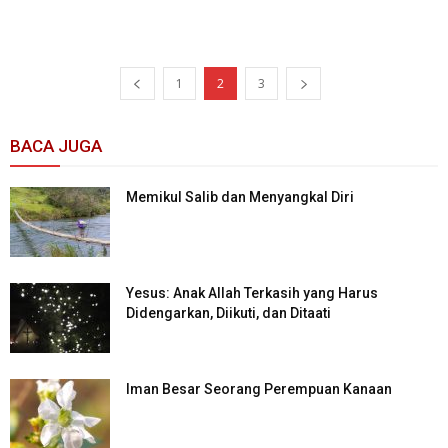
1
2
3
BACA JUGA
Memikul Salib dan Menyangkal Diri
Yesus: Anak Allah Terkasih yang Harus
Didengarkan, Diikuti, dan Ditaati
Iman Besar Seorang Perempuan Kanaan