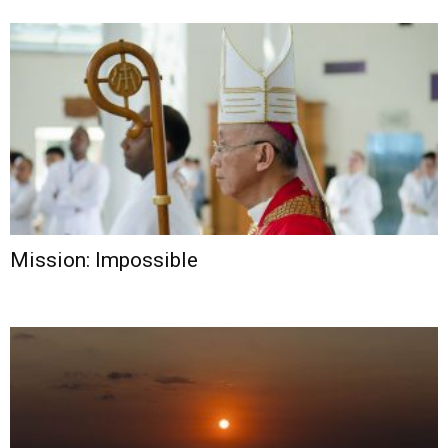
Mission: Impossible