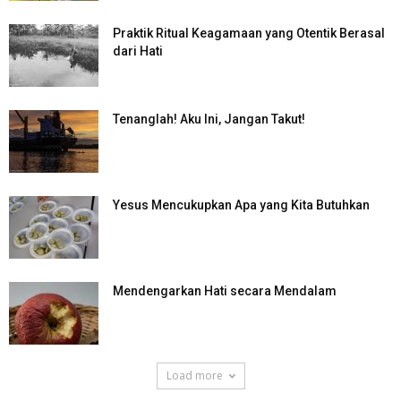
Praktik Ritual Keagamaan yang Otentik Berasal
dari Hati
Tenanglah! Aku Ini, Jangan Takut!
Yesus Mencukupkan Apa yang Kita Butuhkan
Mendengarkan Hati secara Mendalam
Load more