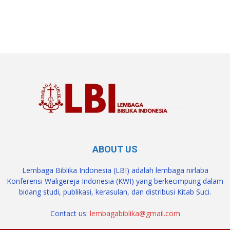
SuarNews.com
ABOUT US
Lembaga Biblika Indonesia (LBI) adalah lembaga nirlaba
Konferensi Waligereja Indonesia (KWI) yang berkecimpung dalam
bidang studi, publikasi, kerasulan, dan distribusi Kitab Suci.
Contact us:
lembagabiblika@gmail.com