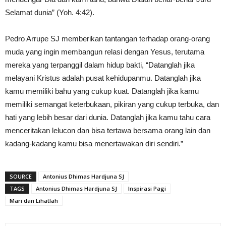
Selamat dunia” (Yoh. 4:42).
Pedro Arrupe SJ memberikan tantangan terhadap orang-orang
muda yang ingin membangun relasi dengan Yesus, terutama
mereka yang terpanggil dalam hidup bakti, “Datanglah jika
melayani Kristus adalah pusat kehidupanmu. Datanglah jika
kamu memiliki bahu yang cukup kuat. Datanglah jika kamu
memiliki semangat keterbukaan, pikiran yang cukup terbuka, dan
hati yang lebih besar dari dunia. Datanglah jika kamu tahu cara
menceritakan lelucon dan bisa tertawa bersama orang lain dan
kadang-kadang kamu bisa menertawakan diri sendiri.”
SOURCE
Antonius Dhimas Hardjuna SJ
TAGS
Antonius Dhimas Hardjuna SJ
Inspirasi Pagi
Mari dan Lihatlah