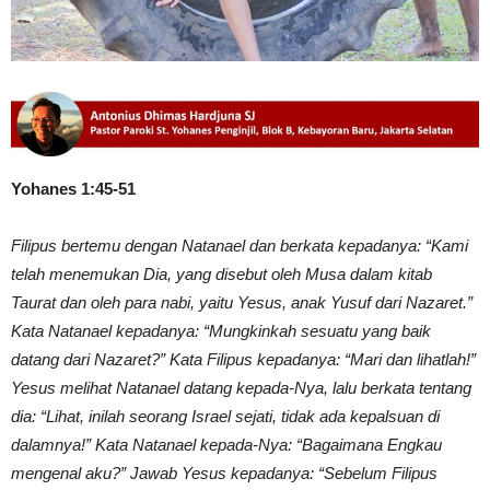
Yohanes 1:45-51
Filipus bertemu dengan Natanael dan berkata kepadanya: “Kami
telah menemukan Dia, yang disebut oleh Musa dalam kitab
Taurat dan oleh para nabi, yaitu Yesus, anak Yusuf dari Nazaret.”
Kata Natanael kepadanya: “Mungkinkah sesuatu yang baik
datang dari Nazaret?” Kata Filipus kepadanya: “Mari dan lihatlah!”
Yesus melihat Natanael datang kepada-Nya, lalu berkata tentang
dia: “Lihat, inilah seorang Israel sejati, tidak ada kepalsuan di
dalamnya!” Kata Natanael kepada-Nya: “Bagaimana Engkau
mengenal aku?” Jawab Yesus kepadanya: “Sebelum Filipus