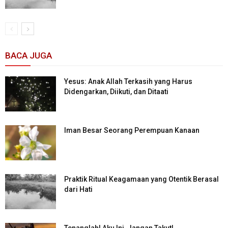
BACA JUGA
Yesus: Anak Allah Terkasih yang Harus
Didengarkan, Diikuti, dan Ditaati
Iman Besar Seorang Perempuan Kanaan
Praktik Ritual Keagamaan yang Otentik Berasal
dari Hati