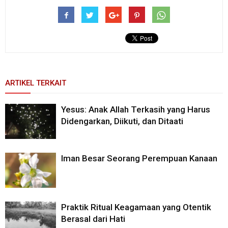
ARTIKEL TERKAIT
Yesus: Anak Allah Terkasih yang Harus
Didengarkan, Diikuti, dan Ditaati
Iman Besar Seorang Perempuan Kanaan
Praktik Ritual Keagamaan yang Otentik
Berasal dari Hati