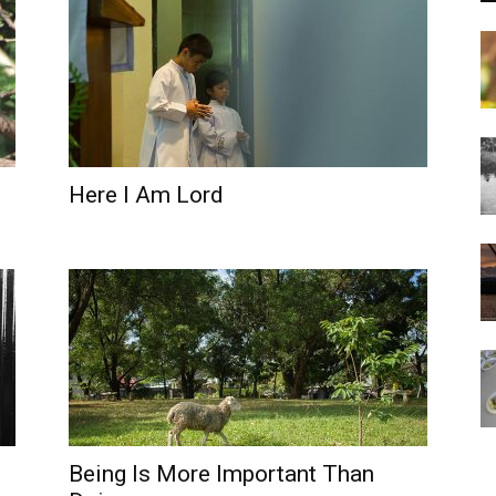
Here I Am Lord
Being Is More Important Than