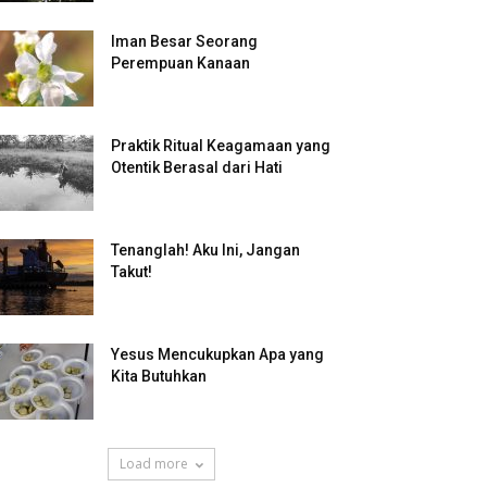
Iman Besar Seorang
Perempuan Kanaan
Praktik Ritual Keagamaan yang
Otentik Berasal dari Hati
Tenanglah! Aku Ini, Jangan
Takut!
Yesus Mencukupkan Apa yang
Kita Butuhkan
Load more