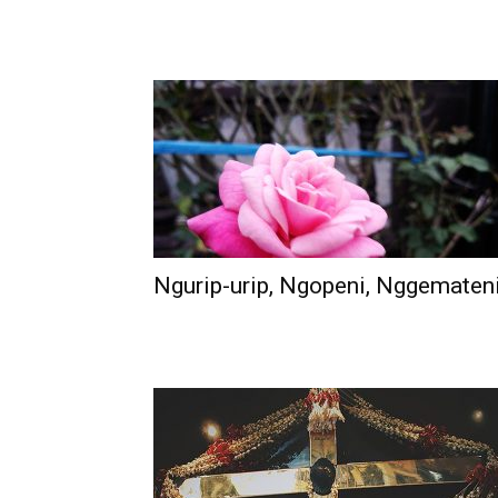
Ngurip-urip, Ngopeni, Nggematen