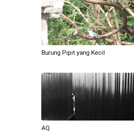
Burung Pipit yang Kecil
AQ