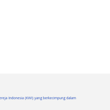
gereja Indonesia (KWI) yang berkecimpung dalam