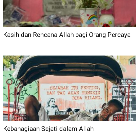
Kasih dan Rencana Allah bagi Orang Percaya
Kebahagiaan Sejati dalam Allah