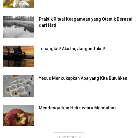
Praktik Ritual Keagamaan yang Otentik Berasal
dari Hati
Tenanglah! Aku Ini, Jangan Takut!
Yesus Mencukupkan Apa yang Kita Butuhkan
Mendengarkan Hati secara Mendalam
Load more