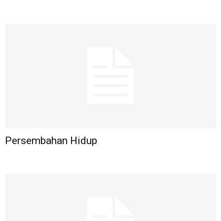
Persembahan Hidup