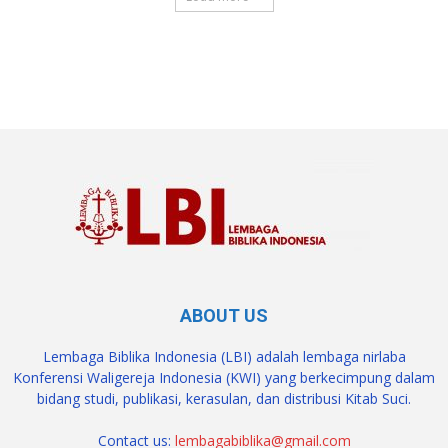
SuarNews.com
ABOUT US
Lembaga Biblika Indonesia (LBI) adalah lembaga nirlaba
Konferensi Waligereja Indonesia (KWI) yang berkecimpung dalam
bidang studi, publikasi, kerasulan, dan distribusi Kitab Suci.
Contact us:
lembagabiblika@gmail.com