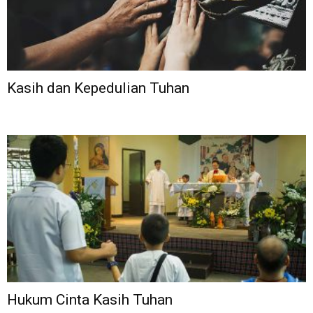
Kasih dan Kepedulian Tuhan
Hukum Cinta Kasih Tuhan