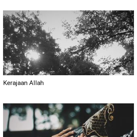
Kerajaan Allah