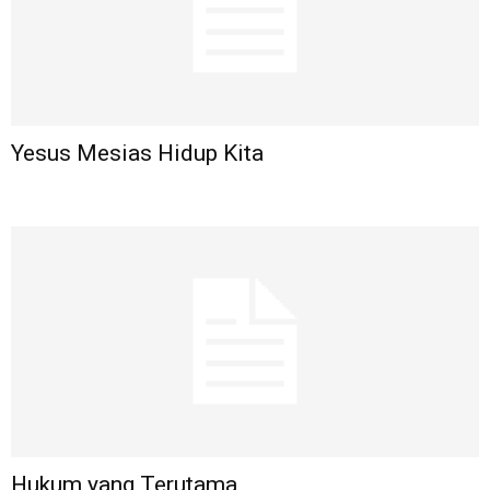
Yesus Mesias Hidup Kita
Hukum yang Terutama