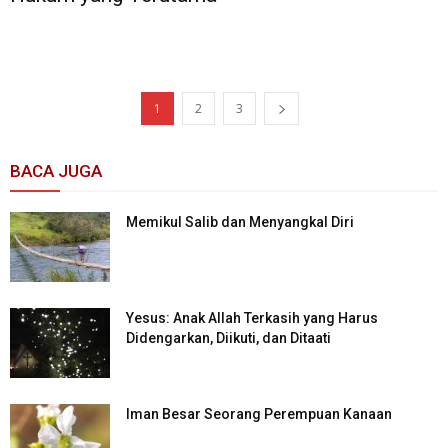
1
2
3
BACA JUGA
Memikul Salib dan Menyangkal Diri
Yesus: Anak Allah Terkasih yang Harus
Didengarkan, Diikuti, dan Ditaati
Iman Besar Seorang Perempuan Kanaan