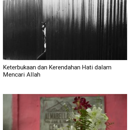
Keterbukaan dan Kerendahan Hati dalam
Mencari Allah