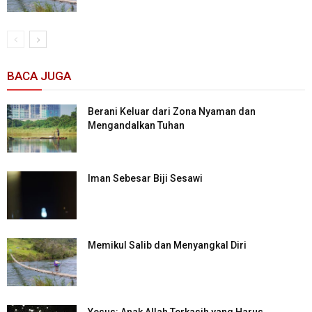
BACA JUGA
Berani Keluar dari Zona Nyaman dan
Mengandalkan Tuhan
Iman Sebesar Biji Sesawi
Memikul Salib dan Menyangkal Diri