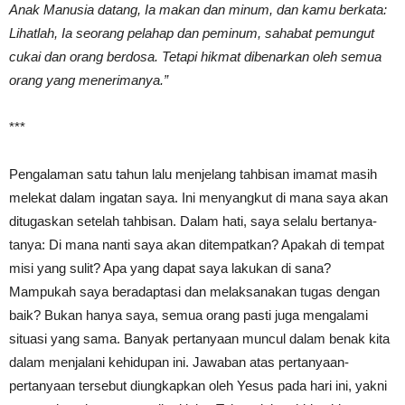
Anak Manusia datang, Ia makan dan minum, dan kamu berkata:
Lihatlah, Ia seorang pelahap dan peminum, sahabat pemungut
cukai dan orang berdosa. Tetapi hikmat dibenarkan oleh semua
orang yang menerimanya.”
***
Pengalaman satu tahun lalu menjelang tahbisan imamat masih
melekat dalam ingatan saya. Ini menyangkut di mana saya akan
ditugaskan setelah tahbisan. Dalam hati, saya selalu bertanya-
tanya: Di mana nanti saya akan ditempatkan? Apakah di tempat
misi yang sulit? Apa yang dapat saya lakukan di sana?
Mampukah saya beradaptasi dan melaksanakan tugas dengan
baik? Bukan hanya saya, semua orang pasti juga mengalami
situasi yang sama. Banyak pertanyaan muncul dalam benak kita
dalam menjalani kehidupan ini. Jawaban atas pertanyaan-
pertanyaan tersebut diungkapkan oleh Yesus pada hari ini, yakni