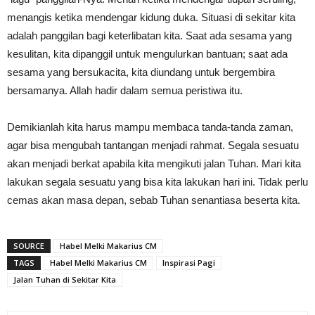
menangis ketika mendengar kidung duka. Situasi di sekitar kita
adalah panggilan bagi keterlibatan kita. Saat ada sesama yang
kesulitan, kita dipanggil untuk mengulurkan bantuan; saat ada
sesama yang bersukacita, kita diundang untuk bergembira
bersamanya. Allah hadir dalam semua peristiwa itu.
Demikianlah kita harus mampu membaca tanda-tanda zaman,
agar bisa mengubah tantangan menjadi rahmat. Segala sesuatu
akan menjadi berkat apabila kita mengikuti jalan Tuhan. Mari kita
lakukan segala sesuatu yang bisa kita lakukan hari ini. Tidak perlu
cemas akan masa depan, sebab Tuhan senantiasa beserta kita.
SOURCE
Habel Melki Makarius CM
TAGS
Habel Melki Makarius CM
Inspirasi Pagi
Jalan Tuhan di Sekitar Kita