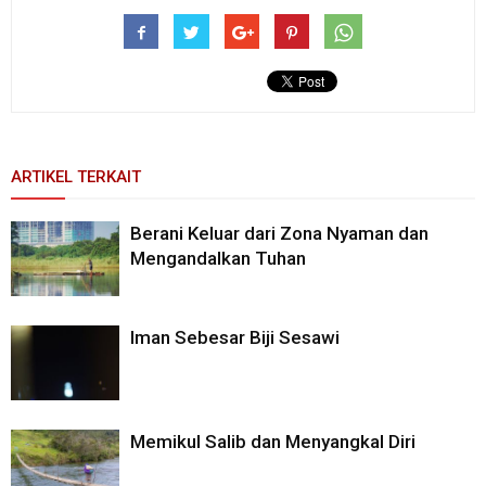
ARTIKEL TERKAIT
Berani Keluar dari Zona Nyaman dan
Mengandalkan Tuhan
Iman Sebesar Biji Sesawi
Memikul Salib dan Menyangkal Diri