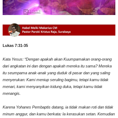
Lukas 7:31-35
Kata Yesus: “Dengan apakah akan Kuumpamakan orang-orang
dari angkatan ini dan dengan apakah mereka itu sama? Mereka
itu seumpama anak-anak yang duduk di pasar dan yang saling
menyerukan: Kami meniup seruling bagimu, tetapi kamu tidak
menari, kami menyanyikan kidung duka, tetapi kamu tidak
menangis.
Karena Yohanes Pembaptis datang, ia tidak makan roti dan tidak
minum anggur, dan kamu berkata: Ia kerasukan setan. Kemudian