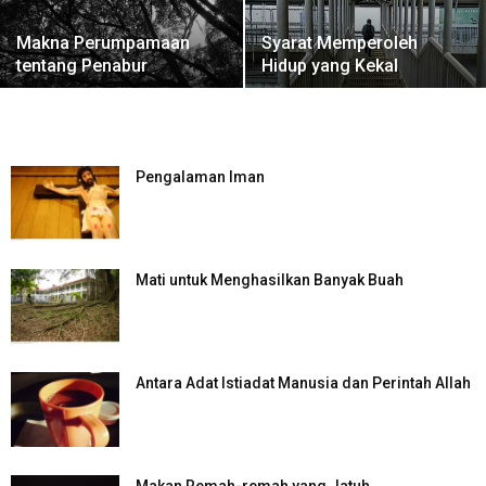
Makna Perumpamaan
Syarat Memperoleh
tentang Penabur
Hidup yang Kekal
Pengalaman Iman
Mati untuk Menghasilkan Banyak Buah
Antara Adat Istiadat Manusia dan Perintah Allah