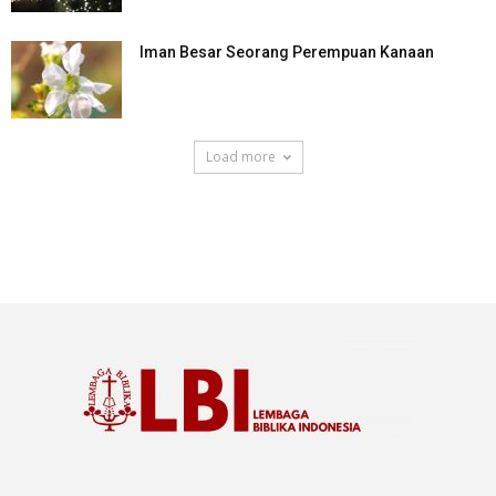
Iman Besar Seorang Perempuan Kanaan
Load more
SuarNews.com