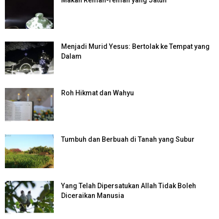
Makan Remah-remah yang Jatuh
Menjadi Murid Yesus: Bertolak ke Tempat yang
Dalam
Roh Hikmat dan Wahyu
Tumbuh dan Berbuah di Tanah yang Subur
Yang Telah Dipersatukan Allah Tidak Boleh
Diceraikan Manusia