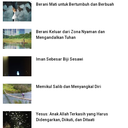
Berani Mati untuk Bertumbuh dan Berbuah
Berani Keluar dari Zona Nyaman dan
Mengandalkan Tuhan
Iman Sebesar Biji Sesawi
Memikul Salib dan Menyangkal Diri
Yesus: Anak Allah Terkasih yang Harus
Didengarkan, Diikuti, dan Ditaati