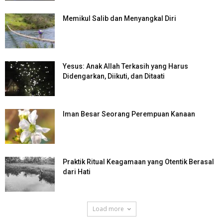
Memikul Salib dan Menyangkal Diri
Yesus: Anak Allah Terkasih yang Harus
Didengarkan, Diikuti, dan Ditaati
Iman Besar Seorang Perempuan Kanaan
Praktik Ritual Keagamaan yang Otentik Berasal
dari Hati
Load more