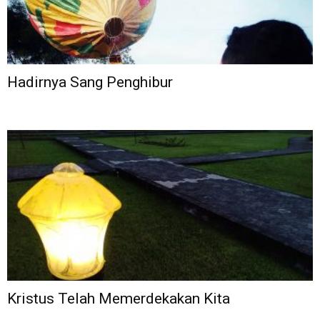
Hadirnya Sang Penghibur
Kristus Telah Memerdekakan Kita