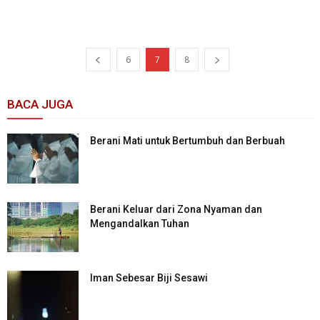
6
7
8
BACA JUGA
Berani Mati untuk Bertumbuh dan Berbuah
Berani Keluar dari Zona Nyaman dan
Mengandalkan Tuhan
Iman Sebesar Biji Sesawi