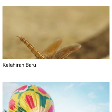
Kelahiran Baru