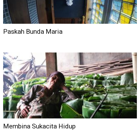
Paskah Bunda Maria
Membina Sukacita Hidup