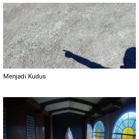
Menjadi Kudus