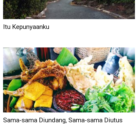
Itu Kepunyaanku
Sama-sama Diundang, Sama-sama Diutus