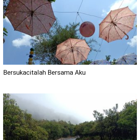
Bersukacitalah Bersama Aku