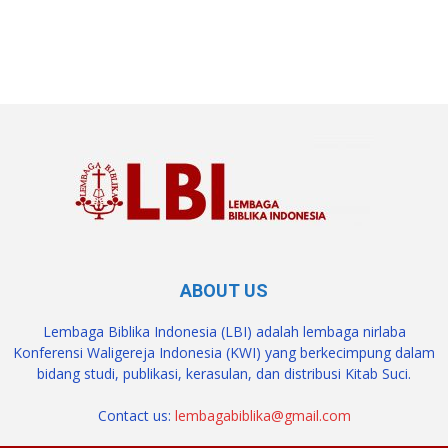
SuarNews.com
ABOUT US
Lembaga Biblika Indonesia (LBI) adalah lembaga nirlaba
Konferensi Waligereja Indonesia (KWI) yang berkecimpung dalam
bidang studi, publikasi, kerasulan, dan distribusi Kitab Suci.
Contact us:
lembagabiblika@gmail.com